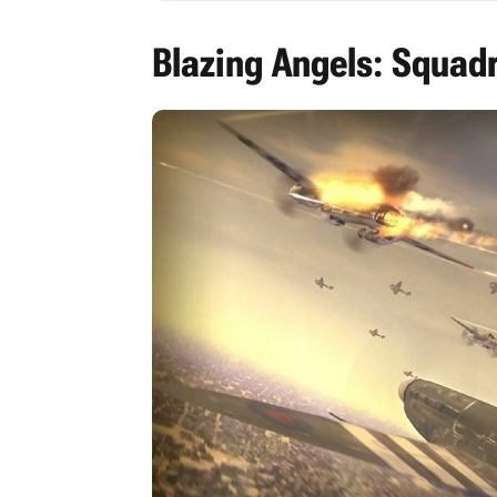
Blazing Angels: Squad