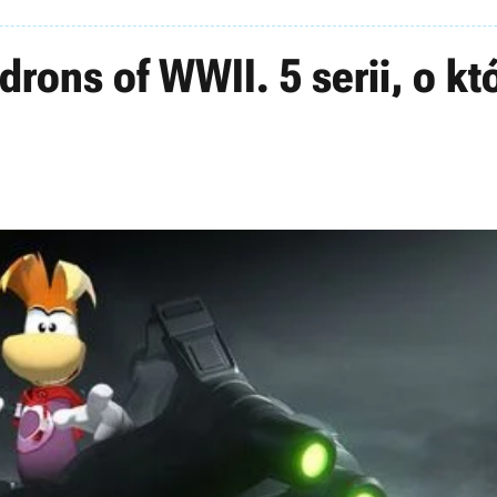
rons of WWII. 5 serii, o kt