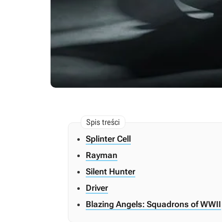
Splinter Cell
Rayman
Silent Hunter
Driver
Blazing Angels: Squadrons of WWII