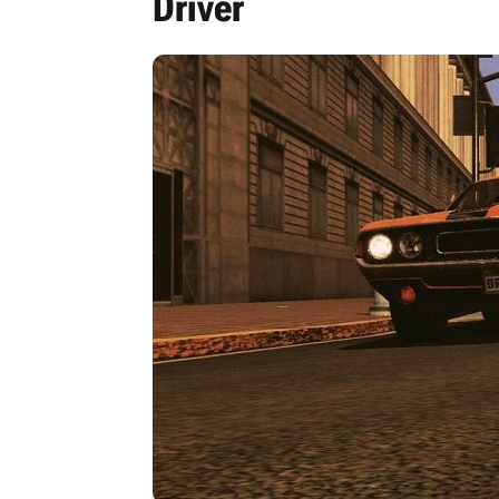
Driver