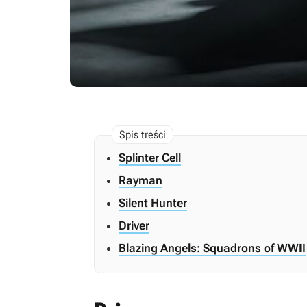
Splinter Cell
Rayman
Silent Hunter
Driver
Blazing Angels: Squadrons of WWII