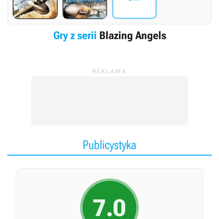
Gry z serii
Blazing Angels
Publicystyka
7.0