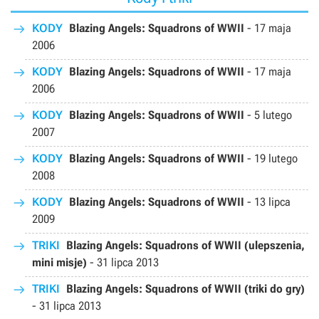
KODY
Blazing Angels: Squadrons of WWII
-
17 maja
2006
KODY
Blazing Angels: Squadrons of WWII
-
17 maja
2006
KODY
Blazing Angels: Squadrons of WWII
-
5 lutego
2007
KODY
Blazing Angels: Squadrons of WWII
-
19 lutego
2008
KODY
Blazing Angels: Squadrons of WWII
-
13 lipca
2009
TRIKI
Blazing Angels: Squadrons of WWII (ulepszenia,
mini misje)
-
31 lipca 2013
TRIKI
Blazing Angels: Squadrons of WWII (triki do gry)
-
31 lipca 2013