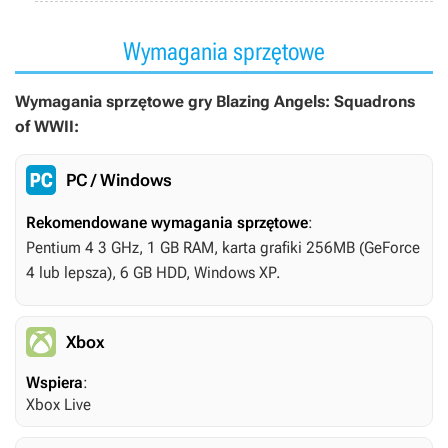
Wymagania sprzętowe
Wymagania sprzętowe gry Blazing Angels: Squadrons
of WWII:
PC / Windows
Rekomendowane wymagania sprzętowe
:
Pentium 4 3 GHz, 1 GB RAM, karta grafiki 256MB (GeForce
4 lub lepsza), 6 GB HDD, Windows XP.
Xbox
Wspiera
:
Xbox Live