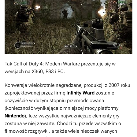
Tak Call of Duty 4: Modern Warfare prezentuje się w
wersjach na X360, PS3 i PC.
Konwersja wielokrotnie nagradzanej produkcji z 2007 roku
zaprojektowanej przez firmę
Infinity Ward
zostanie
oczywiście w dużym stopniu przemodelowana
(konieczność wynikająca z mniejszej mocy platformy
Nintendo
), lecz wszystkie najważniejsze elementy gry
zostaną w niej zawarte. Chodzi tu przede wszystkim o
filmowość rozgrywki, a także wiele nieoczekiwanych i