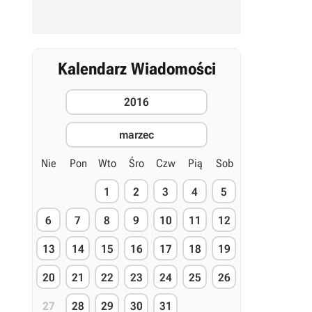
Kalendarz Wiadomości
2016
marzec
Nie
Pon
Wto
Śro
Czw
Pią
Sob
1
2
3
4
5
6
7
8
9
10
11
12
13
14
15
16
17
18
19
20
21
22
23
24
25
26
27
28
29
30
31