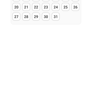
20
21
22
23
24
25
26
27
28
29
30
31