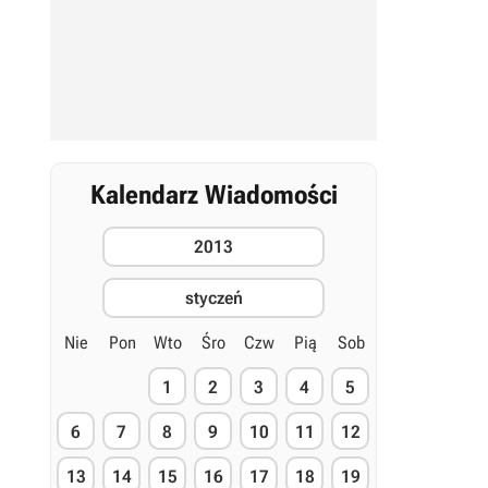
Kalendarz Wiadomości
2013
styczeń
Nie
Pon
Wto
Śro
Czw
Pią
Sob
1
2
3
4
5
6
7
8
9
10
11
12
13
14
15
16
17
18
19