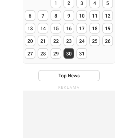
1
2
3
4
5
6
7
8
9
10
11
12
13
14
15
16
17
18
19
20
21
22
23
24
25
26
27
28
29
30
31
Top News