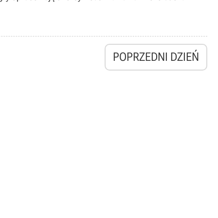
POPRZEDNI DZIEŃ