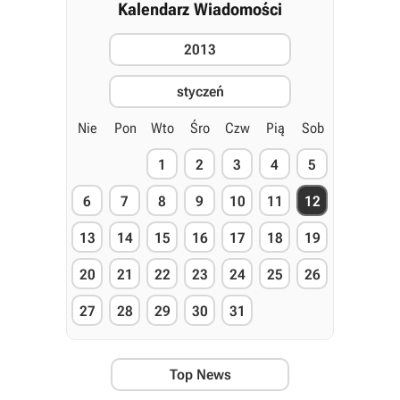
Kalendarz Wiadomości
2013
styczeń
Nie
Pon
Wto
Śro
Czw
Pią
Sob
1
2
3
4
5
6
7
8
9
10
11
12
13
14
15
16
17
18
19
20
21
22
23
24
25
26
27
28
29
30
31
Top News