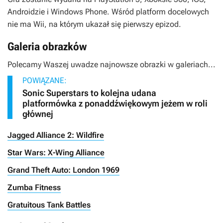
Androidzie i Windows Phone. Wśród platform docelowych
nie ma Wii, na którym ukazał się pierwszy epizod.
Galeria obrazków
Polecamy Waszej uwadze najnowsze obrazki w galeriach...
POWIĄZANE:
Sonic Superstars to kolejna udana
platformówka z ponaddźwiękowym jeżem w roli
głównej
Jagged Alliance 2: Wildfire
Star Wars: X-Wing Alliance
Grand Theft Auto: London 1969
Zumba Fitness
Gratuitous Tank Battles