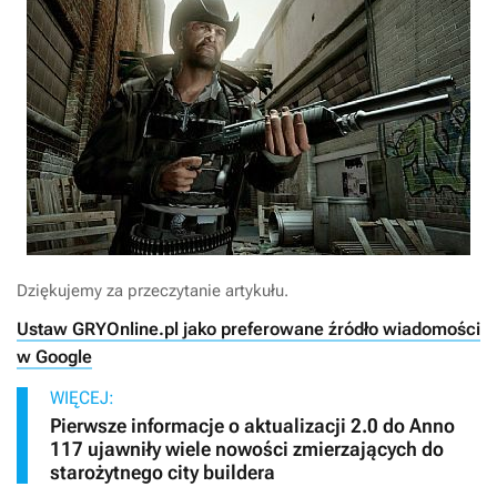
Dziękujemy za przeczytanie artykułu.
Ustaw GRYOnline.pl jako preferowane źródło wiadomości
w Google
WIĘCEJ:
Pierwsze informacje o aktualizacji 2.0 do Anno
117 ujawniły wiele nowości zmierzających do
starożytnego city buildera