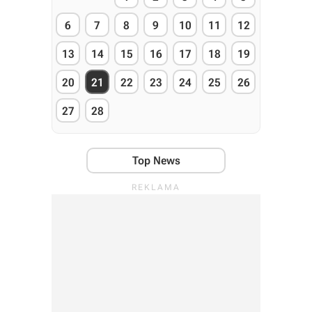
6
7
8
9
10
11
12
13
14
15
16
17
18
19
20
21
22
23
24
25
26
27
28
Top News