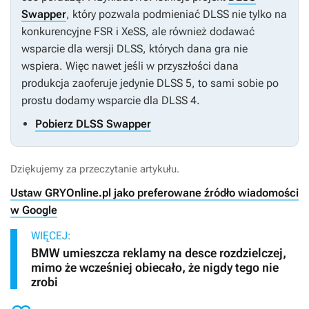
Swapper
, który pozwala podmieniać DLSS nie tylko na
konkurencyjne FSR i XeSS, ale również dodawać
wsparcie dla wersji DLSS, których dana gra nie
wspiera. Więc nawet jeśli w przyszłości dana
produkcja zaoferuje jedynie DLSS 5, to sami sobie po
prostu dodamy wsparcie dla DLSS 4.
Pobierz DLSS Swapper
Dziękujemy za przeczytanie artykułu.
Ustaw GRYOnline.pl jako preferowane źródło wiadomości
w Google
WIĘCEJ:
BMW umieszcza reklamy na desce rozdzielczej,
mimo że wcześniej obiecało, że nigdy tego nie
zrobi