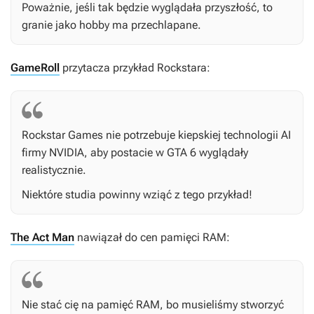
Poważnie, jeśli tak będzie wyglądała przyszłość, to
granie jako hobby ma przechlapane.
GameRoll
przytacza przykład Rockstara:
Rockstar Games nie potrzebuje kiepskiej technologii AI
firmy NVIDIA, aby postacie w
GTA 6
wyglądały
realistycznie.
Niektóre studia powinny wziąć z tego przykład!
The Act Man
nawiązał do cen pamięci RAM:
Nie stać cię na pamięć RAM, bo musieliśmy stworzyć