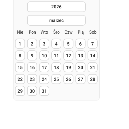
2026
marzec
Nie
Pon
Wto
Śro
Czw
Pią
Sob
1
2
3
4
5
6
7
8
9
10
11
12
13
14
15
16
17
18
19
20
21
22
23
24
25
26
27
28
29
30
31