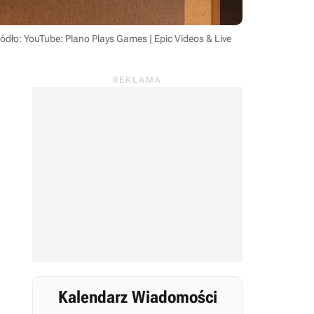
ódło: YouTube: Plano Plays Games | Epic Videos & Live
Kalendarz Wiadomości