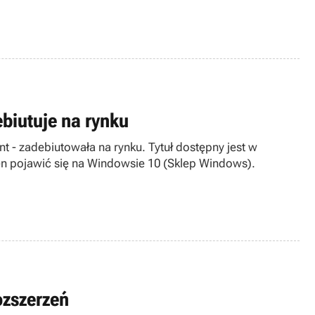
biutuje na rynku
 - zadebiutowała na rynku. Tytuł dostępny jest w
ien pojawić się na Windowsie 10 (Sklep Windows).
ozszerzeń