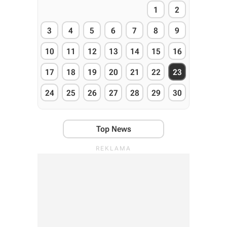
1
2
3
4
5
6
7
8
9
10
11
12
13
14
15
16
17
18
19
20
21
22
23
24
25
26
27
28
29
30
Top News