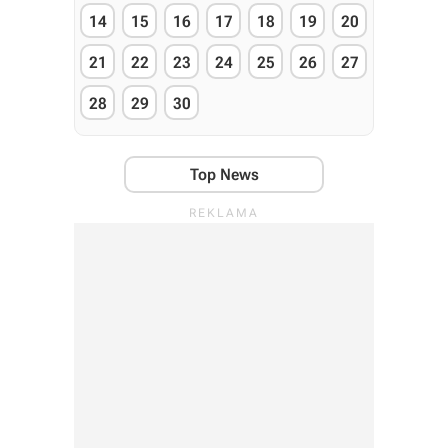
14
15
16
17
18
19
20
21
22
23
24
25
26
27
28
29
30
Top News