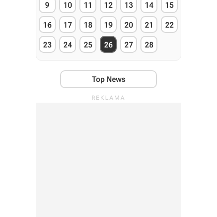
9
10
11
12
13
14
15
16
17
18
19
20
21
22
23
24
25
26
27
28
Top News