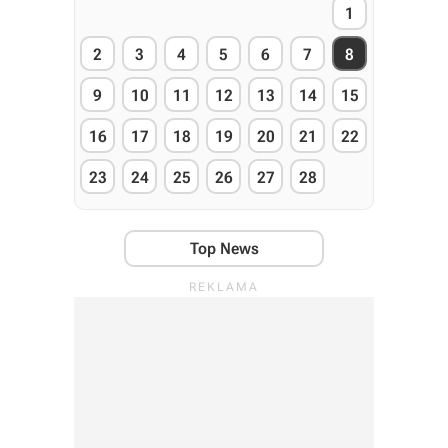
1
2
3
4
5
6
7
8
9
10
11
12
13
14
15
16
17
18
19
20
21
22
23
24
25
26
27
28
Top News