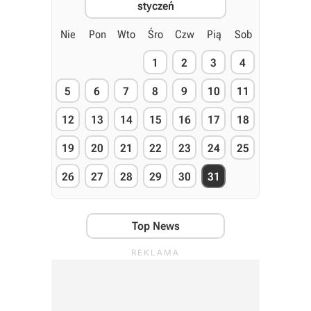
styczeń
Nie
Pon
Wto
Śro
Czw
Pią
Sob
1
2
3
4
5
6
7
8
9
10
11
12
13
14
15
16
17
18
19
20
21
22
23
24
25
26
27
28
29
30
31
Top News