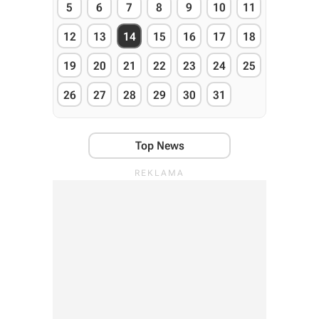
5
6
7
8
9
10
11
12
13
14
15
16
17
18
19
20
21
22
23
24
25
26
27
28
29
30
31
Top News