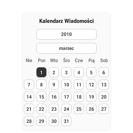
Kalendarz Wiadomości
2010
marzec
Nie
Pon
Wto
Śro
Czw
Pią
Sob
1
2
3
4
5
6
7
8
9
10
11
12
13
14
15
16
17
18
19
20
21
22
23
24
25
26
27
28
29
30
31