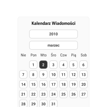
Kalendarz Wiadomości
2010
marzec
Nie
Pon
Wto
Śro
Czw
Pią
Sob
1
2
3
4
5
6
7
8
9
10
11
12
13
14
15
16
17
18
19
20
21
22
23
24
25
26
27
28
29
30
31