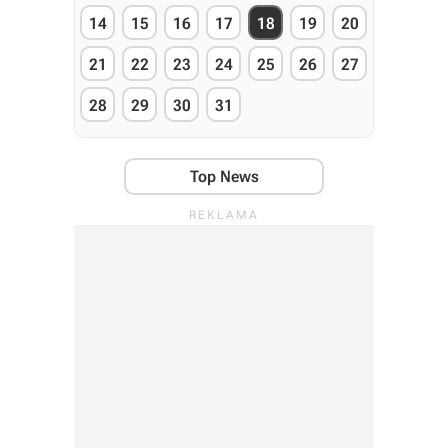
14
15
16
17
18
19
20
21
22
23
24
25
26
27
28
29
30
31
Top News