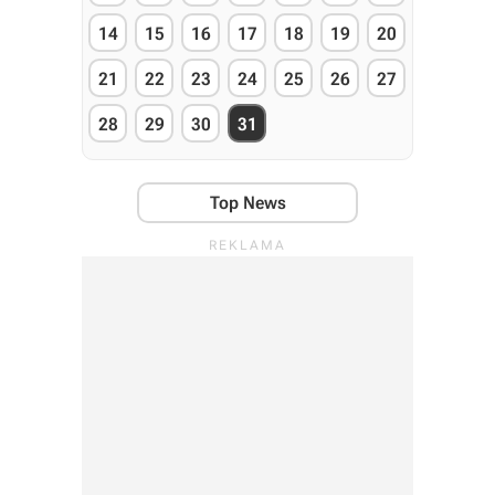
14
15
16
17
18
19
20
21
22
23
24
25
26
27
28
29
30
31
Top News