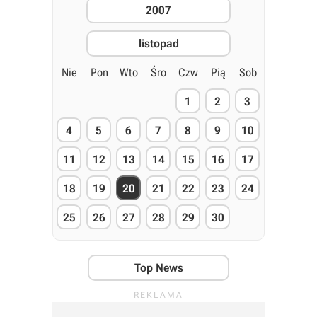
2007
listopad
Nie
Pon
Wto
Śro
Czw
Pią
Sob
1
2
3
4
5
6
7
8
9
10
11
12
13
14
15
16
17
18
19
20
21
22
23
24
25
26
27
28
29
30
Top News