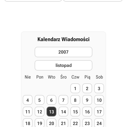
Kalendarz Wiadomości
2007
listopad
Nie
Pon
Wto
Śro
Czw
Pią
Sob
1
2
3
4
5
6
7
8
9
10
11
12
13
14
15
16
17
18
19
20
21
22
23
24