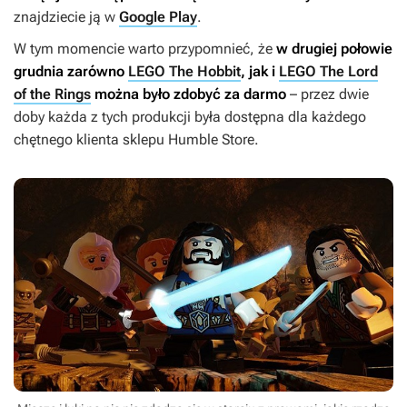
znajdziecie ją w
Google Play
.
W tym momencie warto przypomnieć, że
w drugiej połowie
grudnia zarówno
LEGO The Hobbit
, jak i
LEGO The Lord
of the Rings
można było zdobyć za darmo
– przez dwie
doby każda z tych produkcji była dostępna dla każdego
chętnego klienta sklepu Humble Store.