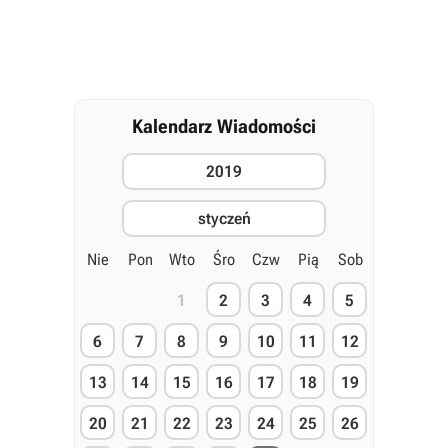
Kalendarz Wiadomości
2019
styczeń
Nie
Pon
Wto
Śro
Czw
Pią
Sob
1
2
3
4
5
6
7
8
9
10
11
12
13
14
15
16
17
18
19
20
21
22
23
24
25
26