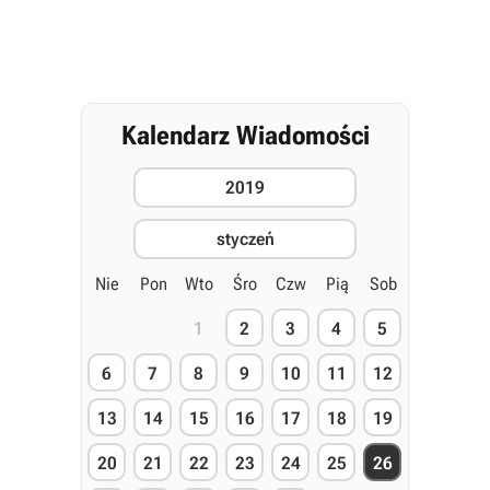
Kalendarz Wiadomości
2019
styczeń
Nie
Pon
Wto
Śro
Czw
Pią
Sob
1
2
3
4
5
6
7
8
9
10
11
12
13
14
15
16
17
18
19
20
21
22
23
24
25
26