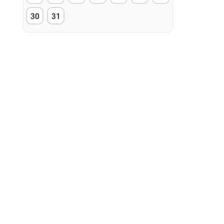
30
31