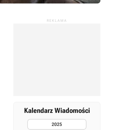
Kalendarz Wiadomości
2025