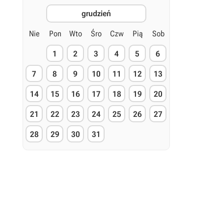
grudzień
Nie
Pon
Wto
Śro
Czw
Pią
Sob
1
2
3
4
5
6
7
8
9
10
11
12
13
14
15
16
17
18
19
20
21
22
23
24
25
26
27
28
29
30
31