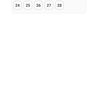
24
25
26
27
28