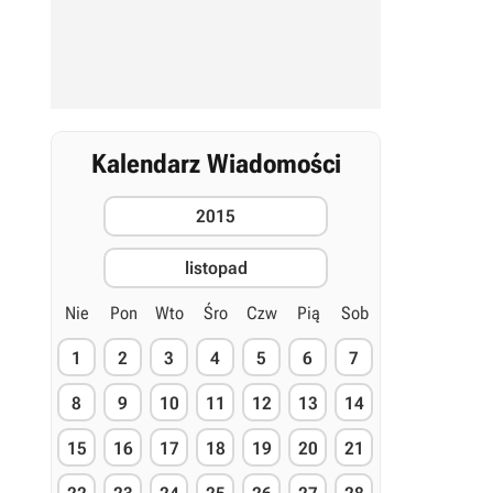
Kalendarz Wiadomości
2015
listopad
Nie
Pon
Wto
Śro
Czw
Pią
Sob
1
2
3
4
5
6
7
8
9
10
11
12
13
14
15
16
17
18
19
20
21