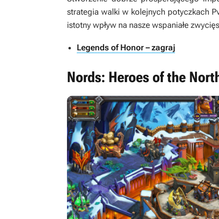
strategia walki w kolejnych potyczkach
istotny wpływ na nasze wspaniałe zwyci
Legends of Honor – zagraj
Nords: Heroes of the Nort