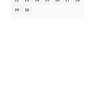
22
23
24
25
26
27
28
29
30