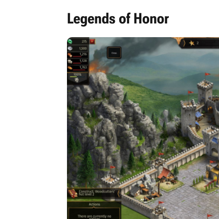
Legends of Honor