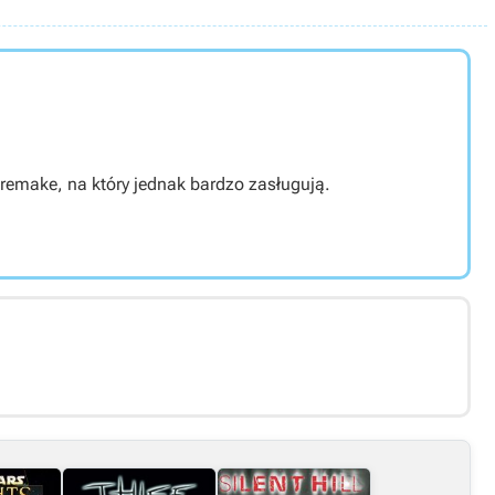
remake, na który jednak bardzo zasługują.