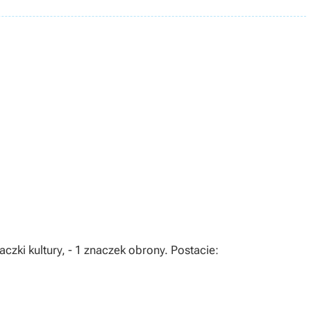
aczki kultury, - 1 znaczek obrony. Postacie: