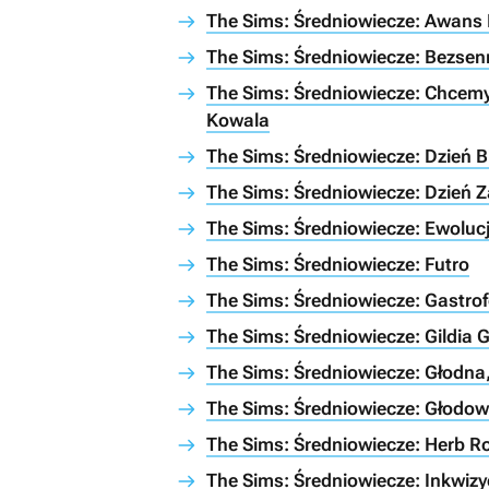
The Sims: Średniowiecze: Awans
The Sims: Średniowiecze: Bezse
The Sims: Średniowiecze: Chcemy
Kowala
The Sims: Średniowiecze: Dzień 
The Sims: Średniowiecze: Dzień Z
The Sims: Średniowiecze: Ewolucj
The Sims: Średniowiecze: Futro
The Sims: Średniowiecze: Gastrof
The Sims: Średniowiecze: Gildia Gi
The Sims: Średniowiecze: Głodna
The Sims: Średniowiecze: Głodo
The Sims: Średniowiecze: Herb R
The Sims: Średniowiecze: Inkwizy