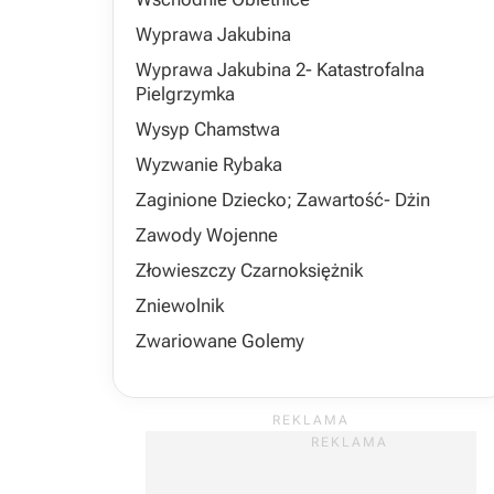
Wyprawa Jakubina
Wyprawa Jakubina 2- Katastrofalna
Pielgrzymka
Wysyp Chamstwa
Wyzwanie Rybaka
Zaginione Dziecko; Zawartość- Dżin
Zawody Wojenne
Złowieszczy Czarnoksiężnik
Zniewolnik
Zwariowane Golemy