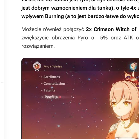
jest dobrym wzmocnieniem dla tanka), o tyle 4x 
wpływem Burning (a to jest bardzo łatwe do wyko
Możecie również połączyć
2x Crimson Witch of 
zwiększycie obrażenia Pyro o 15% oraz ATK 
rozwiązaniem.
