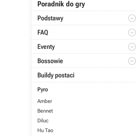
Poradnik do gry
Podstawy
FAQ
Eventy
Bossowie
Buildy postaci
Pyro
Amber
Bennet
Diluc
Hu Tao