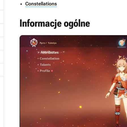

Constellations

Informacje ogólne




