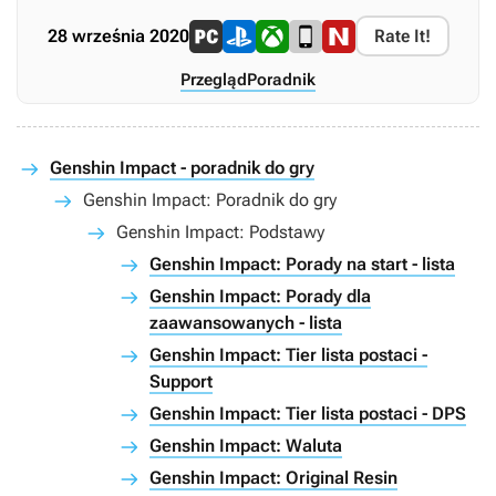
28 września 2020
Rate It!
Przegląd
Poradnik
Genshin Impact - poradnik do gry
Genshin Impact: Poradnik do gry
Genshin Impact: Podstawy
Genshin Impact: Porady na start - lista
Genshin Impact: Porady dla
zaawansowanych - lista
Genshin Impact: Tier lista postaci -
Support
Genshin Impact: Tier lista postaci - DPS
Genshin Impact: Waluta
Genshin Impact: Original Resin