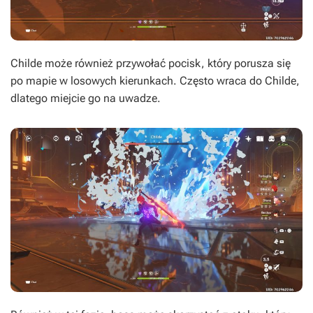
Childe może również przywołać pocisk, który porusza się
po mapie w losowych kierunkach. Często wraca do Childe,
dlatego miejcie go na uwadze.