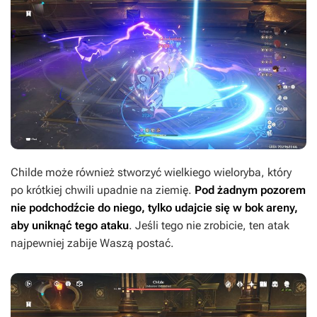
Childe może również stworzyć wielkiego wieloryba, który
po krótkiej chwili upadnie na ziemię.
Pod żadnym pozorem
nie podchodźcie do niego, tylko udajcie się w bok areny,
aby uniknąć tego ataku
. Jeśli tego nie zrobicie, ten atak
najpewniej zabije Waszą postać.