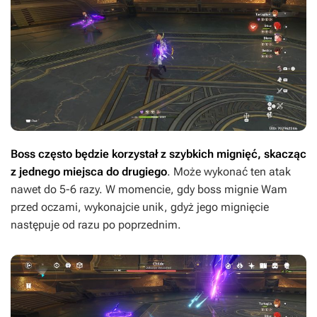
Boss często będzie korzystał z szybkich mignięć, skacząc
z jednego miejsca do drugiego
. Może wykonać ten atak
nawet do 5-6 razy. W momencie, gdy boss mignie Wam
przed oczami, wykonajcie unik, gdyż jego mignięcie
następuje od razu po poprzednim.