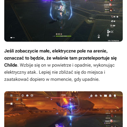
Jeśli zobaczycie małe, elektryczne pole na arenie,
oznaczać to będzie, że właśnie tam przeteleportuje się
Childe
. Wzbije się on w powietrze i opadnie, wykonując
elektryczny atak. Lepiej nie zbliżać się do miejsca i
zaatakować dopiero w momencie, gdy upadnie.