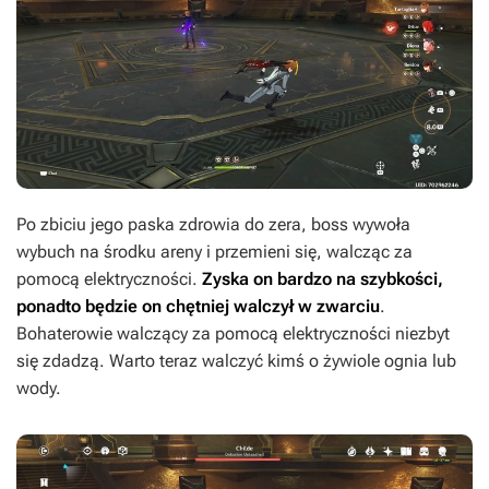
Po zbiciu jego paska zdrowia do zera, boss wywoła
wybuch na środku areny i przemieni się, walcząc za
pomocą elektryczności.
Zyska on bardzo na szybkości,
ponadto będzie on chętniej walczył w zwarciu
.
Bohaterowie walczący za pomocą elektryczności niezbyt
się zdadzą. Warto teraz walczyć kimś o żywiole ognia lub
wody.