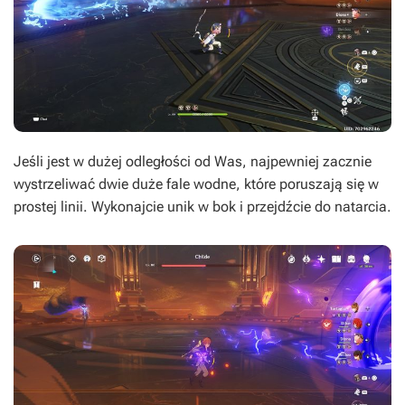
Jeśli jest w dużej odległości od Was, najpewniej zacznie
wystrzeliwać dwie duże fale wodne, które poruszają się w
prostej linii. Wykonajcie unik w bok i przejdźcie do natarcia.