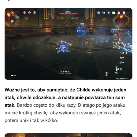
Ważne jest to, aby pamiętać, że Childe wykonuje jeden
atak, chwilę odczekuje, a następnie powtarza ten sam
atak
. Bardzo często do kilku razy. Dlatego po jego ataku,
macie krótką chwilę, aby wykonać również jeden atak,
potem unik i tak w kółko.