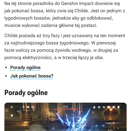
Na tej stronie poradnika do
Genshin Impact
dowiecie się
jak pokonać bossa, który zwie się Childe. Jest on jednym z
tygodniowych bossów, jednakże aby go odblokować,
musicie wykonać zadania główne tej postaci.
Childe posiada aż trzy fazy i jest uznawany na ten moment
za najtrudniejszego bossa tygodniowego. W pierwszej
fazie walczy za pomocą żywiołu wodnego, w drugiej za
pomocą elektryczności, a w trzeciej łączy je oba.
Porady ogólne
Jak pokonać bossa?
Porady ogólne