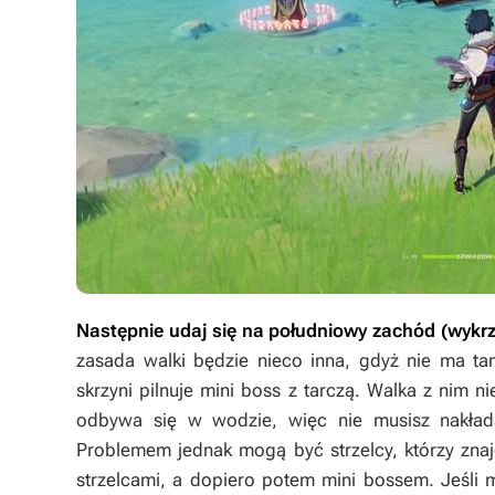
Następnie udaj się na południowy zachód (wykr
zasada walki będzie nieco inna, gdyż nie ma ta
skrzyni pilnuje mini boss z tarczą. Walka z nim 
odbywa się w wodzie, więc nie musisz nakład
Problemem jednak mogą być strzelcy, którzy znajd
strzelcami, a dopiero potem mini bossem. Jeśli 