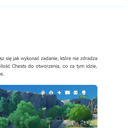
sz się jak wykonać zadanie, które nie zdradza
 ilość
Chests
do otworzenia, co za tym idzie,
s.