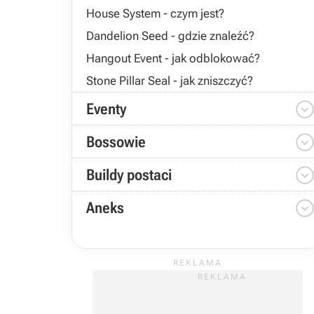
House System - czym jest?
Dandelion Seed - gdzie znaleźć?
Hangout Event - jak odblokować?
Stone Pillar Seal - jak zniszczyć?
Eventy
Bossowie
Buildy postaci
Aneks