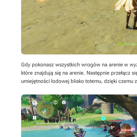
Gdy pokonasz wszystkich wrogów na arenie w wyz
które znajdują się na arenie. Następnie przełącz s
umiejętności lodowej blisko totemu, dzięki czemu 