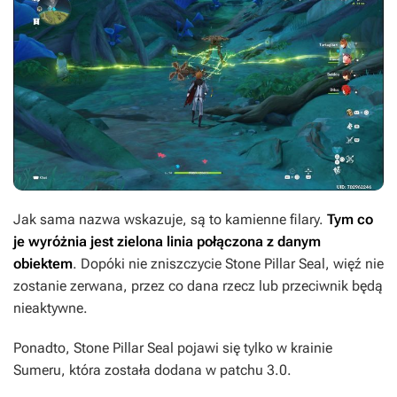
Jak sama nazwa wskazuje, są to kamienne filary.
Tym co
je wyróżnia jest zielona linia połączona z danym
obiektem
. Dopóki nie zniszczycie Stone Pillar Seal, więź nie
zostanie zerwana, przez co dana rzecz lub przeciwnik będą
nieaktywne.
Ponadto, Stone Pillar Seal pojawi się tylko w krainie
Sumeru, która została dodana w patchu 3.0.