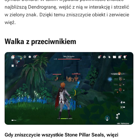
najbliższą Dendrogranę, wejść z nią w interakcję i strzelić
w zielony znak. Dzięki temu zniszczycie obiekt i zerwiecie
więź.
Walka z przeciwnikiem
Gdy zniszczycie wszystkie Stone Pillar Seals, więzi