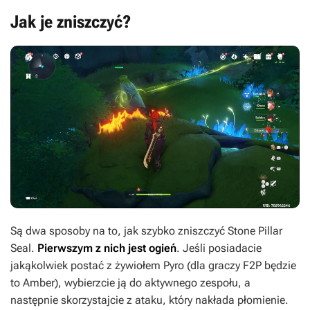
Jak je zniszczyć?
Są dwa sposoby na to, jak szybko zniszczyć Stone Pillar
Seal.
Pierwszym z nich jest ogień
. Jeśli posiadacie
jakąkolwiek postać z żywiołem Pyro (dla graczy F2P będzie
to Amber), wybierzcie ją do aktywnego zespołu, a
następnie skorzystajcie z ataku, który nakłada płomienie.