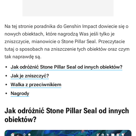
Na tej stronie poradnika do
Genshin Impact
dowiecie się o
nowych obiektach, które nagrodzą Was jeśli tylko je
zniszczycie, mianowicie o Stone Pillar Seal. Przeczytacie
tutaj o sposobach na zniszczenie tych obiektów oraz czym
tak naprawdę są.
Jak odróżnić Stone Pillar Seal od innych obiektów?
Jak je zniszczyć?
Walka z przeciwnikiem
Nagrody
Jak odróżnić Stone Pillar Seal od innych
obiektów?