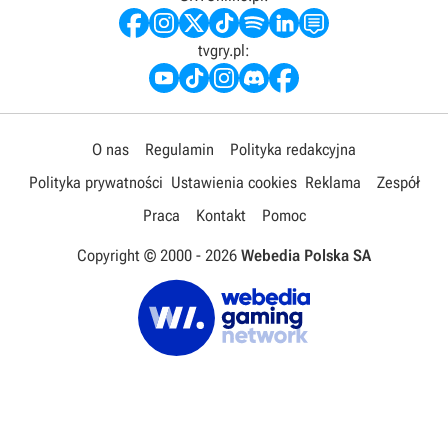
tvgry.pl:
O nas
Regulamin
Polityka redakcyjna
Polityka prywatności
Ustawienia cookies
Reklama
Zespół
Praca
Kontakt
Pomoc
Copyright © 2000 -
2026
Webedia Polska SA