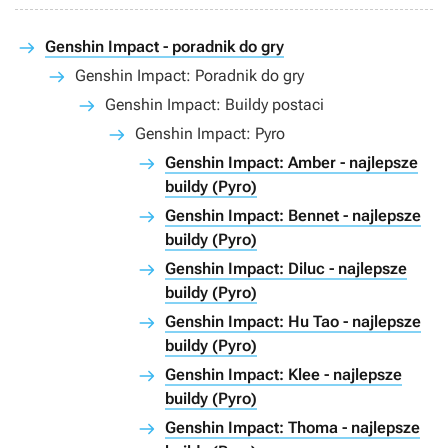
Genshin Impact - poradnik do gry
Genshin Impact: Poradnik do gry
Genshin Impact: Buildy postaci
Genshin Impact: Pyro
Genshin Impact: Amber - najlepsze
buildy (Pyro)
Genshin Impact: Bennet - najlepsze
buildy (Pyro)
Genshin Impact: Diluc - najlepsze
buildy (Pyro)
Genshin Impact: Hu Tao - najlepsze
buildy (Pyro)
Genshin Impact: Klee - najlepsze
buildy (Pyro)
Genshin Impact: Thoma - najlepsze