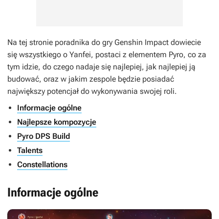
Na tej stronie poradnika do gry
Genshin Impact
dowiecie
się wszystkiego o Yanfei, postaci z elementem Pyro, co za
tym idzie, do czego nadaje się najlepiej, jak najlepiej ją
budować, oraz w jakim zespole będzie posiadać
największy potencjał do wykonywania swojej roli.
Informacje ogólne
Najlepsze kompozycje
Pyro DPS Build
Talents
Constellations
Informacje ogólne