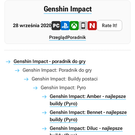
Genshin Impact
28 września 2020
Rate It!
Przegląd
Poradnik
Genshin Impact - poradnik do gry
Genshin Impact: Poradnik do gry
Genshin Impact: Buildy postaci
Genshin Impact: Pyro
Genshin Impact: Amber - najlepsze
buildy (Pyro)
Genshin Impact: Bennet - najlepsze
buildy (Pyro)
Genshin Impact: Diluc - najlepsze