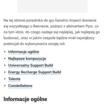
Na tej stronie poradnika do gry
Genshin Impact
dowiecie
się wszystkiego o Bennecie, postaci z elementem Pyro, co
za tym idzie, do czego nadaje się najlepiej, jak najlepiej go
budować, oraz w jakim zespole będzie miał największy
potencjał do wykonywania swojej roli.
Informacje ogólne
Najlepsze kompozycje
Uniwersalny Support Build
Energy Recharge Support Build
Talents
Constellations
Informacje ogólne