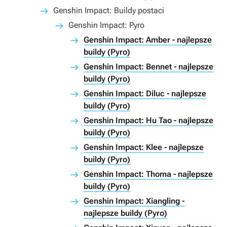
Genshin Impact: Buildy postaci
Genshin Impact: Pyro
Genshin Impact: Amber - najlepsze
buildy (Pyro)
Genshin Impact: Bennet - najlepsze
buildy (Pyro)
Genshin Impact: Diluc - najlepsze
buildy (Pyro)
Genshin Impact: Hu Tao - najlepsze
buildy (Pyro)
Genshin Impact: Klee - najlepsze
buildy (Pyro)
Genshin Impact: Thoma - najlepsze
buildy (Pyro)
Genshin Impact: Xiangling -
najlepsze buildy (Pyro)