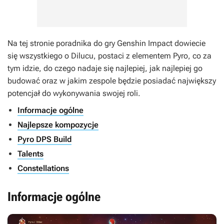
Na tej stronie poradnika do gry
Genshin Impact
dowiecie
się wszystkiego o Dilucu, postaci z elementem Pyro, co za
tym idzie, do czego nadaje się najlepiej, jak najlepiej go
budować oraz w jakim zespole będzie posiadać największy
potencjał do wykonywania swojej roli.
Informacje ogólne
Najlepsze kompozycje
Pyro DPS Build
Talents
Constellations
Informacje ogólne