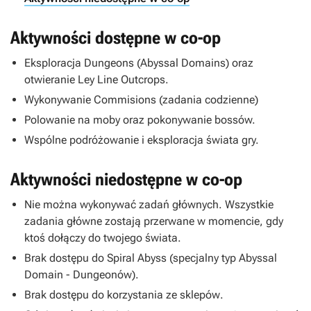
Aktywności dostępne w co-op
Eksploracja Dungeons (Abyssal Domains) oraz
otwieranie Ley Line Outcrops.
Wykonywanie Commisions (zadania codzienne)
Polowanie na moby oraz pokonywanie bossów.
Wspólne podróżowanie i eksploracja świata gry.
Aktywności niedostępne w co-op
Nie można wykonywać zadań głównych. Wszystkie
zadania główne zostają przerwane w momencie, gdy
ktoś dołączy do twojego świata.
Brak dostępu do Spiral Abyss (specjalny typ Abyssal
Domain - Dungeonów).
Brak dostępu do korzystania ze
sklepów
.