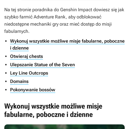
Na tej stronie poradnika do Genshin Impact dowiesz się jak
szybko farmić Adventure Rank, aby odblokować
niedostępne mechaniki gry oraz mieć dostęp do misji
fabularnych.
Wykonuj wszystkie możliwe misje fabularne, poboczne
i dzienne
Otwieraj chests
Ulepszanie Statue of the Seven
Ley Line Outcrops
Domains
Pokonywanie bossów
Wykonuj wszystkie możliwe misje
fabularne, poboczne i dzienne