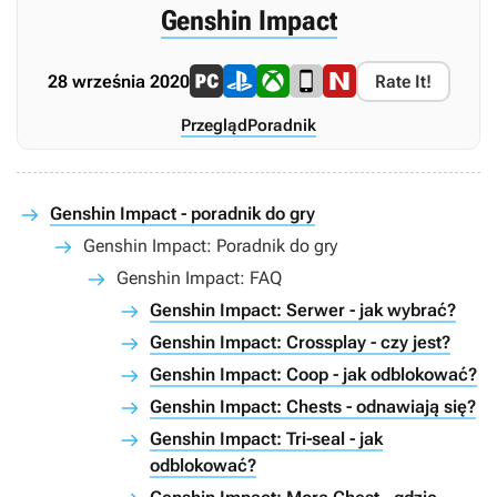
Genshin Impact
28 września 2020
Rate It!
Przegląd
Poradnik
Genshin Impact - poradnik do gry
Genshin Impact: Poradnik do gry
Genshin Impact: FAQ
Genshin Impact: Serwer - jak wybrać?
Genshin Impact: Crossplay - czy jest?
Genshin Impact: Coop - jak odblokować?
Genshin Impact: Chests - odnawiają się?
Genshin Impact: Tri-seal - jak
odblokować?