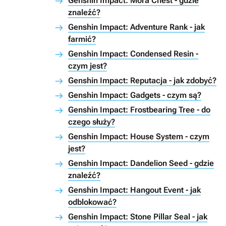
Genshin Impact: Mora Chest - gdzie
znaleźć?
Genshin Impact: Adventure Rank - jak
farmić?
Genshin Impact: Condensed Resin -
czym jest?
Genshin Impact: Reputacja - jak zdobyć?
Genshin Impact: Gadgets - czym są?
Genshin Impact: Frostbearing Tree - do
czego służy?
Genshin Impact: House System - czym
jest?
Genshin Impact: Dandelion Seed - gdzie
znaleźć?
Genshin Impact: Hangout Event - jak
odblokować?
Genshin Impact: Stone Pillar Seal - jak