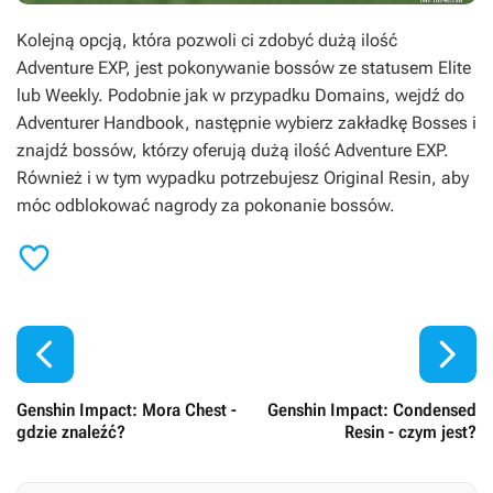
Kolejną opcją, która pozwoli ci zdobyć dużą ilość
Adventure EXP, jest pokonywanie bossów ze statusem Elite
lub Weekly. Podobnie jak w przypadku Domains, wejdź do
Adventurer Handbook, następnie wybierz zakładkę Bosses i
znajdź bossów, którzy oferują dużą ilość Adventure EXP.
Również i w tym wypadku potrzebujesz Original Resin, aby
móc odblokować nagrody za pokonanie bossów.



Genshin Impact: Mora Chest -
Genshin Impact: Condensed
gdzie znaleźć?
Resin - czym jest?