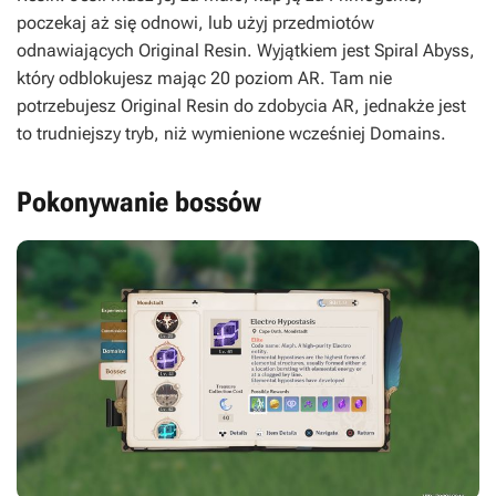
poczekaj aż się odnowi, lub użyj przedmiotów
odnawiających Original Resin. Wyjątkiem jest Spiral Abyss,
który odblokujesz mając 20 poziom AR. Tam nie
potrzebujesz Original Resin do zdobycia AR, jednakże jest
to trudniejszy tryb, niż wymienione wcześniej Domains.
Pokonywanie bossów