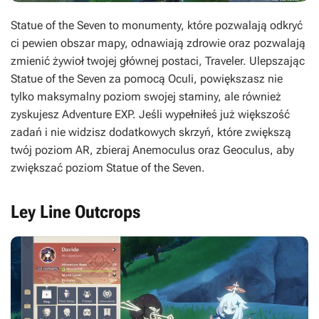
Statue of the Seven to monumenty, które pozwalają odkryć
ci pewien obszar mapy, odnawiają zdrowie oraz pozwalają
zmienić żywioł twojej głównej postaci, Traveler. Ulepszając
Statue of the Seven za pomocą
Oculi
, powiększasz nie
tylko maksymalny poziom swojej staminy, ale również
zyskujesz Adventure EXP. Jeśli wypełniłeś już większość
zadań i nie widzisz dodatkowych skrzyń, które zwiększą
twój poziom AR, zbieraj Anemoculus oraz Geoculus, aby
zwiększać poziom Statue of the Seven.
Ley Line Outcrops