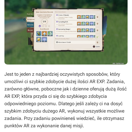
Jest to jeden z najbardziej oczywistych sposobów, który
umożliwi ci szybkie zdobycie dużej ilości AR EXP. Zadania,
zarówno główne, poboczne jak i dzienne oferują dużą ilość
AR EXP, która przyda ci się do szybkiego zdobycia
odpowiedniego poziomu. Dlatego jeśli zależy ci na dosyć
szybkim zdobyciu dużego AR, wykonuj wszystkie możliwe
zadania. Przy zadaniu powinieneś wiedzieć, ile otrzymasz
punktów AR za wykonanie danej misji.