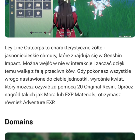
Ley Line Outcorps to charakterystyczne żółte i
jasnoniebieskie chmury, które znajdują się w Genshin
Impact. Można wejść w nie w interakcje i zacząć dzięki
temu walkę z falą przeciwników. Gdy pokonasz wszystkie
wrogo nastawione do ciebie jednostki, wyrośnie kwiat,
który możesz ożywić za pomocą 20 Original Resin. Oprócz
nagród takich jak Mora lub EXP Materials, otrzymasz
również Adventure EXP.
Domains