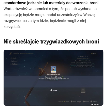
standardowe jedzenie lub materiały do tworzenia broni
.
Warto również wspomnieć o tym, że postać wysłana na
ekspedycję będzie mogła nadal uczestniczyć w Waszej
rozgrywce, co za tym idzie, będziecie mogli z niej
korzystać.
Nie skreślajcie trzygwiazdkowych broni