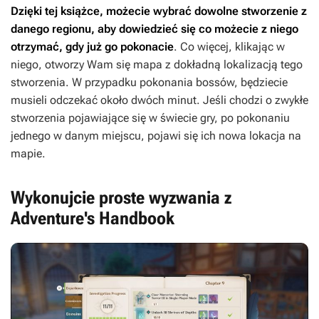
Dzięki tej książce, możecie wybrać dowolne stworzenie z
danego regionu, aby dowiedzieć się co możecie z niego
otrzymać, gdy już go pokonacie
. Co więcej, klikając w
niego, otworzy Wam się mapa z dokładną lokalizacją tego
stworzenia. W przypadku pokonania bossów, będziecie
musieli odczekać około dwóch minut. Jeśli chodzi o zwykłe
stworzenia pojawiające się w świecie gry, po pokonaniu
jednego w danym miejscu, pojawi się ich nowa lokacja na
mapie.
Wykonujcie proste wyzwania z
Adventure's Handbook