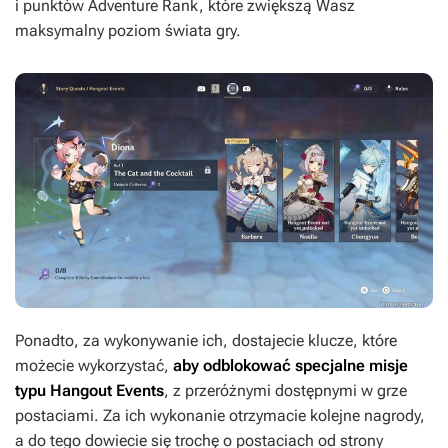
i punktów Adventure Rank, które zwiększą Wasz
maksymalny poziom świata gry.
Ponadto, za wykonywanie ich, dostajecie klucze, które
możecie wykorzystać,
aby odblokować specjalne misje
typu Hangout Events
, z przeróżnymi dostępnymi w grze
postaciami. Za ich wykonanie otrzymacie kolejne nagrody,
a do tego dowiecie się trochę o postaciach od strony