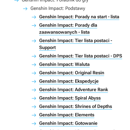
Genshin Impact: Podstawy
Genshin Impact: Porady na start - lista
Genshin Impact: Porady dla
zaawansowanych - lista
Genshin Impact: Tier lista postaci -
Support
Genshin Impact: Tier lista postaci - DPS
Genshin Impact: Waluta
Genshin Impact: Original Resin
Genshin Impact: Ekspedycje
Genshin Impact: Adventure Rank
Genshin Impact: Spiral Abyss
Genshin Impact: Shrines of Depths
Genshin Impact: Elements
Genshin Impact: Gotowanie