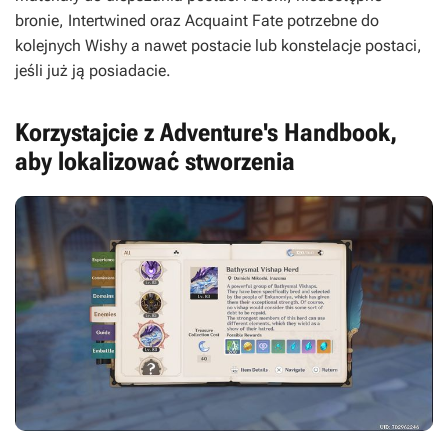
bronie, Intertwined oraz Acquaint Fate potrzebne do
kolejnych Wishy a nawet postacie lub konstelacje postaci,
jeśli już ją posiadacie.
Korzystajcie z Adventure's Handbook,
aby lokalizować stworzenia