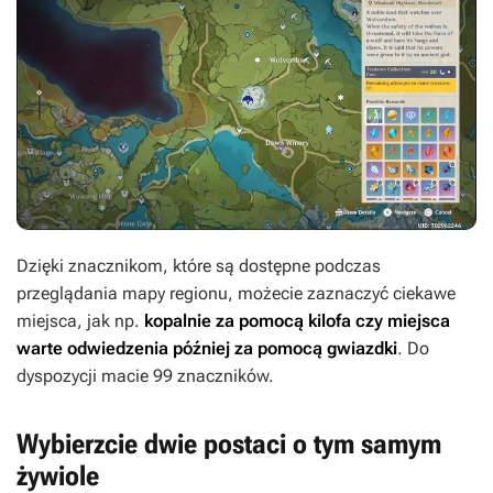
Dzięki znacznikom, które są dostępne podczas
przeglądania mapy regionu, możecie zaznaczyć ciekawe
miejsca, jak np.
kopalnie za pomocą kilofa czy miejsca
warte odwiedzenia później za pomocą gwiazdki
. Do
dyspozycji macie 99 znaczników.
Wybierzcie dwie postaci o tym samym
żywiole