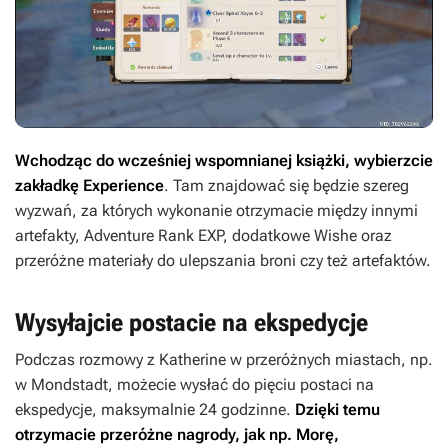
Wchodząc do wcześniej wspomnianej książki, wybierzcie
zakładkę Experience
. Tam znajdować się będzie szereg
wyzwań, za których wykonanie otrzymacie między innymi
artefakty, Adventure Rank EXP, dodatkowe Wishe oraz
przeróżne materiały do ulepszania broni czy też artefaktów.
Wysyłajcie postacie na ekspedycje
Podczas rozmowy z Katherine w przeróżnych miastach, np.
w Mondstadt, możecie wysłać do pięciu postaci na
ekspedycje, maksymalnie 24 godzinne.
Dzięki temu
otrzymacie przeróżne nagrody, jak np. Morę,