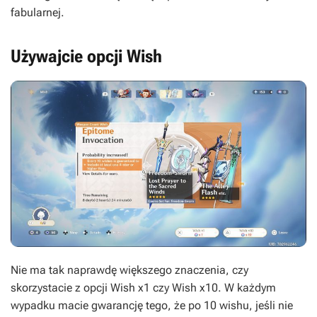
fabularnej.
Używajcie opcji Wish
Nie ma tak naprawdę większego znaczenia, czy
skorzystacie z opcji Wish x1 czy Wish x10. W każdym
wypadku macie gwarancję tego, że po 10 wishu, jeśli nie