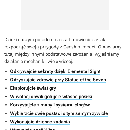
Dzięki naszym poradom na start, dowiecie się jak
rozpocząć swoją przygodę z
Genshin Impact
. Omawiamy
tutaj między innymi podstawowe założenia, wyjaśniamy
działanie mechanik i wiele więcej.
Odkrywajcie sekrety dzięki Elemental Sight
Odzyskujcie zdrowie przy Statue of the Seven
Eksplorujcie świat gry
W wolnej chwili gotujcie własne posiłki
Korzystajcie z mapy i systemu pingów
Wybierzcie dwie postaci o tym samym żywiole
Wykonujcie dzienne zadania