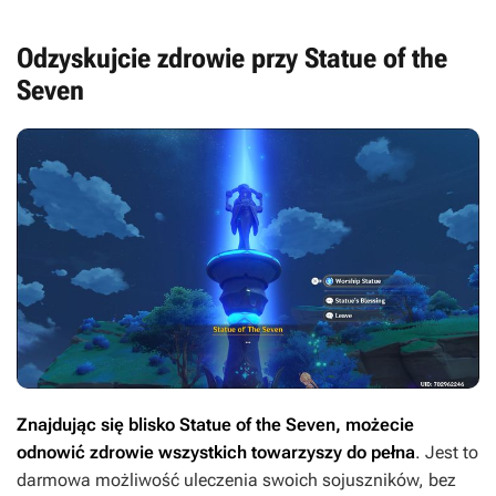
Odzyskujcie zdrowie przy Statue of the
Seven
Znajdując się blisko Statue of the Seven, możecie
odnowić zdrowie wszystkich towarzyszy do pełna
. Jest to
darmowa możliwość uleczenia swoich sojuszników, bez