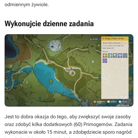
odmiennym żywiole.
Wykonujcie dzienne zadania
Jest to dobra okazja do tego, aby zwiększyć swoje zasoby
oraz zdobyć kilka dodatkowych (60) Primogemów. Zadania
wykonacie w około 15 minut, a zdobędziecie sporo nagród