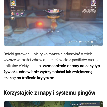
Dzięki gotowaniu nie tylko możecie odnawiać o wiele
wyższe wartości zdrowia, ale też wiele z posiłków oferuje
unikalne efekty, jak np.
wzmocnienie obrony na dany typ
żywiołu, odnowienie wytrzymałości lub zwiększoną
szansę na trafienie krytyczne
.
Korzystajcie z mapy i systemu pingów