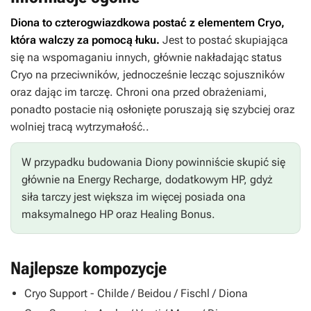
Diona to czterogwiazdkowa postać z elementem Cryo,
która walczy za pomocą łuku.
Jest to postać skupiająca
się na wspomaganiu innych, głównie nakładając status
Cryo na przeciwników, jednocześnie lecząc sojuszników
oraz dając im tarczę. Chroni ona przed obrażeniami,
ponadto postacie nią osłonięte poruszają się szybciej oraz
wolniej tracą wytrzymałość..
W przypadku budowania Diony powinniście skupić się
głównie na Energy Recharge, dodatkowym HP, gdyż
siła tarczy jest większa im więcej posiada ona
maksymalnego HP oraz Healing Bonus.
Najlepsze kompozycje
Cryo Support - Childe / Beidou / Fischl / Diona