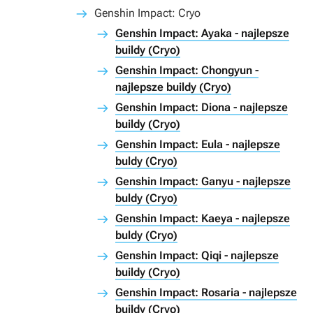
Genshin Impact: Cryo
Genshin Impact: Ayaka - najlepsze
buildy (Cryo)
Genshin Impact: Chongyun -
najlepsze buildy (Cryo)
Genshin Impact: Diona - najlepsze
buildy (Cryo)
Genshin Impact: Eula - najlepsze
buldy (Cryo)
Genshin Impact: Ganyu - najlepsze
buldy (Cryo)
Genshin Impact: Kaeya - najlepsze
buldy (Cryo)
Genshin Impact: Qiqi - najlepsze
buildy (Cryo)
Genshin Impact: Rosaria - najlepsze
buildy (Cryo)