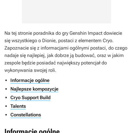
Na tej stronie poradnika do gry
Genshin Impact
dowiecie
się wszystkiego o Dionie, postaci z elementem Cryo.
Zapoznacie się z informacjami ogólnymi postaci, do czego
nadaje się najlepiej, jak dobrze ją budować, oraz w jakim
zespole będzie posiadać największy potencjał do
wykonywania swojej roli.
Informacje ogólne
Najlepsze kompozycje
Cryo Support Build
Talents
Constellations
Informacje ogólne