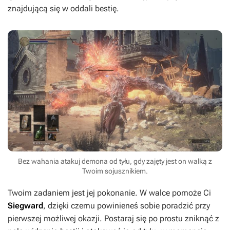
znajdującą się w oddali bestię.
Bez wahania atakuj demona od tyłu, gdy zajęty jest on walką z
Twoim sojusznikiem.
Twoim zadaniem jest jej pokonanie. W walce pomoże Ci
Siegward
, dzięki czemu powinieneś sobie poradzić przy
pierwszej możliwej okazji. Postaraj się po prostu zniknąć z