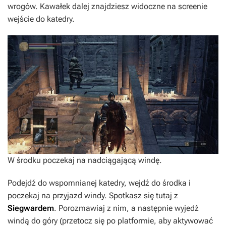
wrogów. Kawałek dalej znajdziesz widoczne na screenie
wejście do katedry.
W środku poczekaj na nadciągającą windę.
Podejdź do wspomnianej katedry, wejdź do środka i
poczekaj na przyjazd windy. Spotkasz się tutaj z
Siegwardem
. Porozmawiaj z nim, a następnie wyjedź
windą do góry (przetocz się po platformie, aby aktywować