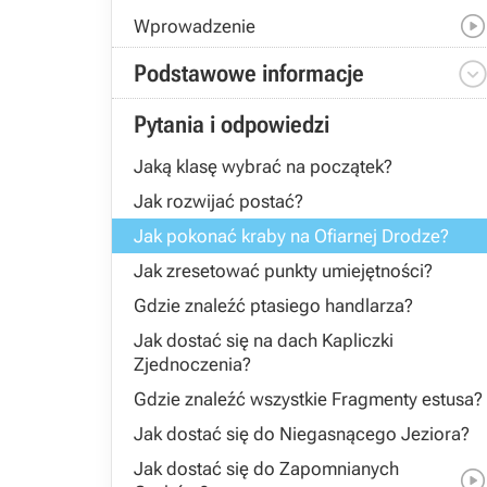
Wprowadzenie
Podstawowe informacje
Pytania i odpowiedzi
Jaką klasę wybrać na początek?
Jak rozwijać postać?
Jak pokonać kraby na Ofiarnej Drodze?
Jak zresetować punkty umiejętności?
Gdzie znaleźć ptasiego handlarza?
Jak dostać się na dach Kapliczki
Zjednoczenia?
Gdzie znaleźć wszystkie Fragmenty estusa?
Jak dostać się do Niegasnącego Jeziora?
Jak dostać się do Zapomnianych