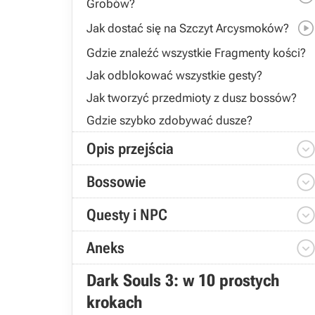
Grobów?
Jak dostać się na Szczyt Arcysmoków?
Gdzie znaleźć wszystkie Fragmenty kości?
Jak odblokować wszystkie gesty?
Jak tworzyć przedmioty z dusz bossów?
Gdzie szybko zdobywać dusze?
Opis przejścia
Bossowie
Questy i NPC
Aneks
Dark Souls 3: w 10 prostych
krokach