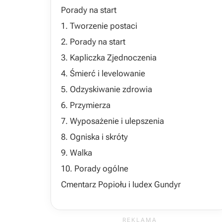
Porady na start
1. Tworzenie postaci
2. Porady na start
3. Kapliczka Zjednoczenia
4. Śmierć i levelowanie
5. Odzyskiwanie zdrowia
6. Przymierza
7. Wyposażenie i ulepszenia
8. Ogniska i skróty
9. Walka
10. Porady ogólne
Cmentarz Popiołu i Iudex Gundyr